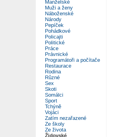
Manželské
Muži a ženy
Náboženské
Národy
Pepíček
Pohádkové
Policajti
Politické
Práce
Právnické
Programátoři a počítače
Restaurace
Rodina
Různé
Sex
Skoti
Somálci
Sport
Tchýně
Vojáci
Zatím nezařazené
Ze školy
Ze života
Židovské