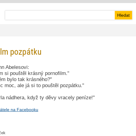
ilm pozpátku
n Abelesovi:
m si pouštěl krásný pornofilm."
ěm bylo tak krásného?"
c moc, ale já si to pouštěl pozpátku."
la nádhera, když ty děvy vracely peníze!"
átele na Facebooku
iček